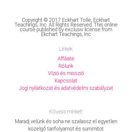
Copyright © 2017 Eckhart Tolle, Eckhart
Teachings, Inc. All Rights Reserved. This online
course published by exclusiv license from
Ekchart Teachings, Inc
Linkek
Affiliate
Rólunk
Vízió és misszió
Kapcsolat
Jogi nyilatkozat és adatvédelmi szabályzat
Kövess minket!
Maradj velünk és soha ne szalassz el egyetlen
közelgő tanfolyamot és summitot